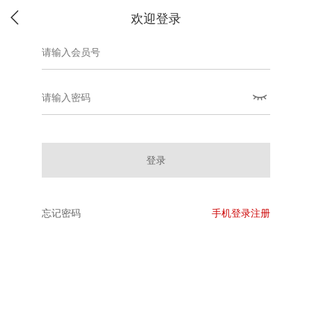
欢迎登录
登录
忘记密码
手机登录注册